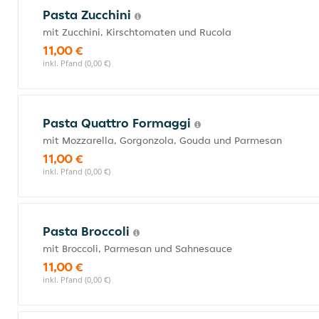
Pasta Zucchini
mit Zucchini, Kirschtomaten und Rucola
11,00 €
inkl. Pfand (0,00 €)
Pasta Quattro Formaggi
mit Mozzarella, Gorgonzola, Gouda und Parmesan
11,00 €
inkl. Pfand (0,00 €)
Pasta Broccoli
mit Broccoli, Parmesan und Sahnesauce
11,00 €
inkl. Pfand (0,00 €)