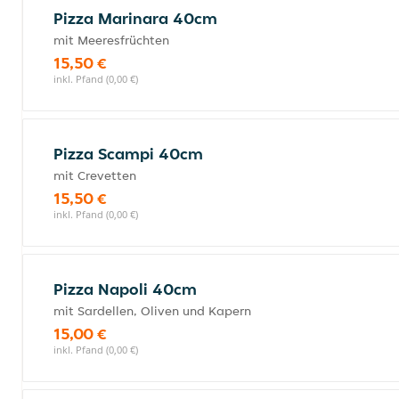
Pizza Marinara 40cm
mit Meeresfrüchten
15,50 €
inkl. Pfand (0,00 €)
Pizza Scampi 40cm
mit Crevetten
15,50 €
inkl. Pfand (0,00 €)
Pizza Napoli 40cm
mit Sardellen, Oliven und Kapern
15,00 €
inkl. Pfand (0,00 €)