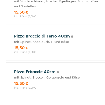
mit Vorderschinken, frischen Egerlingen, Salami, Käse
und Sardellen
15,50 €
inkl. Pfand (0,00 €)
Pizza Braccio di Ferro 40cm
mit Spinat, Knoblauch, Ei und Käse
15,50 €
inkl. Pfand (0,00 €)
Pizza Erbaccie 40cm
mit Spinat, Broccoli, Gorgonzola und Käse
15,50 €
inkl. Pfand (0,00 €)