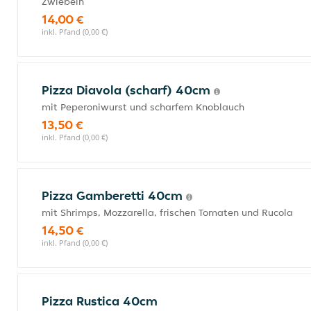
Zwiebeln
14,00 €
inkl. Pfand (0,00 €)
Pizza Diavola (scharf) 40cm
mit Peperoniwurst und scharfem Knoblauch
13,50 €
inkl. Pfand (0,00 €)
Pizza Gamberetti 40cm
mit Shrimps, Mozzarella, frischen Tomaten und Rucola
14,50 €
inkl. Pfand (0,00 €)
Pizza Rustica 40cm