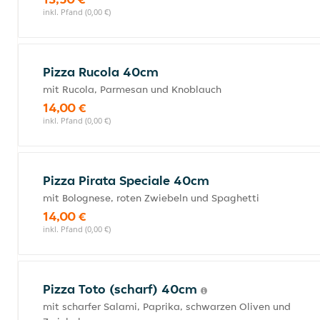
inkl. Pfand (0,00 €)
Pizza Rucola 40cm
mit Rucola, Parmesan und Knoblauch
14,00 €
inkl. Pfand (0,00 €)
Pizza Pirata Speciale 40cm
mit Bolognese, roten Zwiebeln und Spaghetti
14,00 €
inkl. Pfand (0,00 €)
Pizza Toto (scharf) 40cm
mit scharfer Salami, Paprika, schwarzen Oliven und