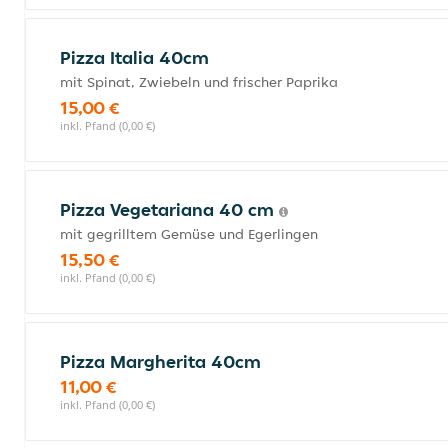
Pizza Italia 40cm
mit Spinat, Zwiebeln und frischer Paprika
15,00 €
inkl. Pfand (0,00 €)
Pizza Vegetariana 40 cm
mit gegrilltem Gemüse und Egerlingen
15,50 €
inkl. Pfand (0,00 €)
Pizza Margherita 40cm
11,00 €
inkl. Pfand (0,00 €)