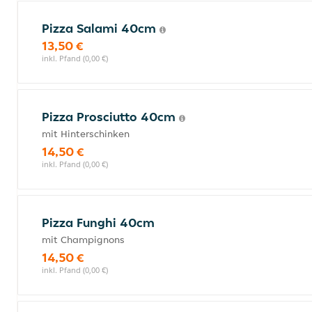
Pizza Salami 40cm
13,50 €
inkl. Pfand (0,00 €)
Pizza Prosciutto 40cm
mit Hinterschinken
14,50 €
inkl. Pfand (0,00 €)
Pizza Funghi 40cm
mit Champignons
14,50 €
inkl. Pfand (0,00 €)