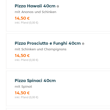
Pizza Hawaii 40cm
mit Ananas und Schinken
14,50 €
inkl. Pfand (0,00 €)
Pizza Prosciutto e Funghi 40cm
mit Schinken und Champignons
14,50 €
inkl. Pfand (0,00 €)
Pizza Spinaci 40cm
mit Spinat
14,50 €
inkl. Pfand (0,00 €)