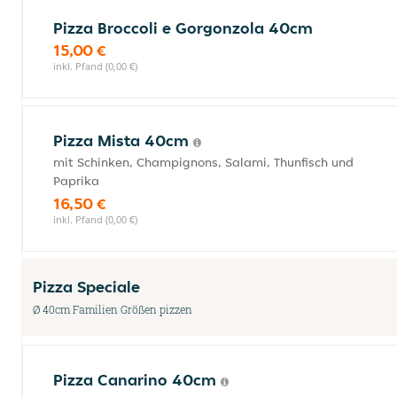
Pizza Broccoli e Gorgonzola 40cm
15,00 €
inkl. Pfand (0,00 €)
Pizza Mista 40cm
mit Schinken, Champignons, Salami, Thunfisch und
Paprika
16,50 €
inkl. Pfand (0,00 €)
Pizza Speciale
Ø 40cm Familien Größen pizzen
Pizza Canarino 40cm