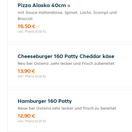
Pizza Alaska 40cm
mit Sauce Hollandaise, Spinat, Lachs, Scampi und
Broccoli
16,50 €
inkl. Pfand (0,00 €)
Cheeseburger 160 Patty Cheddar käse
Neu bei Osteria ,sehr lecker und Frisch zubereitet
13,90 €
inkl. Pfand (0,00 €)
Hamburger 160 Patty
Neue bei Osteria sehr lecker und frisch zu bereitet
12,90 €
inkl. Pfand (0,00 €)