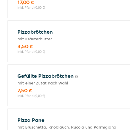
17,00 €
inkl. Pfand (0,00 €)
Pizzabrötchen
mit Kräuterbutter
3,50 €
inkl. Pfand (0,00 €)
Gefüllte Pizzabrötchen
mit einer Zutat nach Wahl
7,50 €
inkl. Pfand (0,00 €)
Pizza Pane
mit Bruschetta, Knoblauch, Rucola und Parmigiano