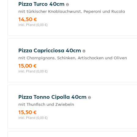
Pizza Turco 40cm
mit türkischer Knoblauchwurst, Peperoni und Rucola
14,50 €
inkl. Pfand (0,00 €)
Pizza Capricciosa 40cm
mit Champignons, Schinken, Artischocken und Oliven
15,00 €
inkl. Pfand (0,00 €)
Pizza Tonno Cipolla 40cm
mit Thunfisch und Zwiebeln
15,50 €
inkl. Pfand (0,00 €)