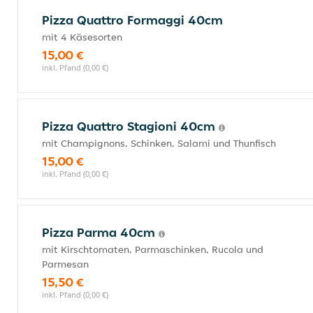
Pizza Quattro Formaggi 40cm
mit 4 Käsesorten
15,00 €
inkl. Pfand (0,00 €)
Pizza Quattro Stagioni 40cm
mit Champignons, Schinken, Salami und Thunfisch
15,00 €
inkl. Pfand (0,00 €)
Pizza Parma 40cm
mit Kirschtomaten, Parmaschinken, Rucola und
Parmesan
15,50 €
inkl. Pfand (0,00 €)