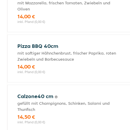
mit Mozzarella, frischen Tomaten, Zwiebeln und
Oliven
14,00 €
inkl. Pfand (0,00 €)
Pizza BBQ 40cm
mit saftiger Hähnchenbrust, frischer Paprika, roten
Zwiebeln und Barbecuesauce
14,00 €
inkl. Pfand (0,00 €)
Calzone40 cm
gefüllt mit Champignons, Schinken, Salami und
Thunfisch
14,50 €
inkl. Pfand (0,00 €)