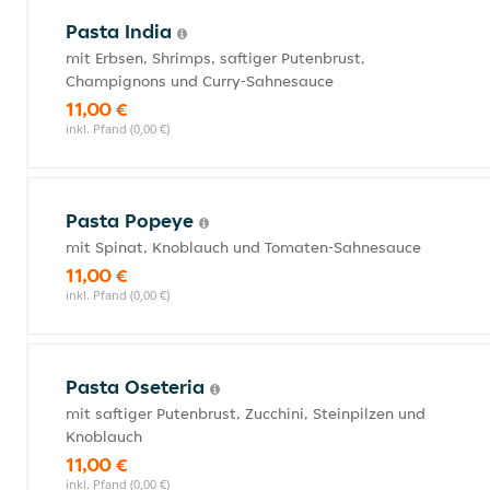
Pasta India
mit Erbsen, Shrimps, saftiger Putenbrust,
Champignons und Curry-Sahnesauce
11,00 €
inkl. Pfand (0,00 €)
Pasta Popeye
mit Spinat, Knoblauch und Tomaten-Sahnesauce
11,00 €
inkl. Pfand (0,00 €)
Pasta Oseteria
mit saftiger Putenbrust, Zucchini, Steinpilzen und
Knoblauch
11,00 €
inkl. Pfand (0,00 €)