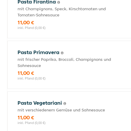
Pasta Firantina
mit Champignons, Speck, Kirschtomaten und
Tomaten-Sahnesauce
11,00 €
inkl. Pfand (0,00 €)
Pasta Primavera
mit frischer Paprika, Broccoli, Champignons und
Sahnesauce
11,00 €
inkl. Pfand (0,00 €)
Pasta Vegetariani
mit verschiedenem Gemüse und Sahnesauce
11,00 €
inkl. Pfand (0,00 €)